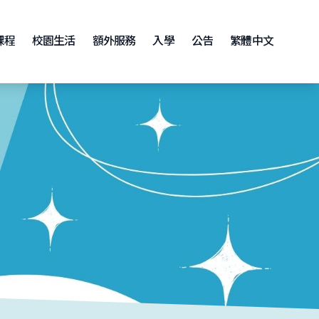
課程
校園生活
額外服務
入學
公告
繁體中文