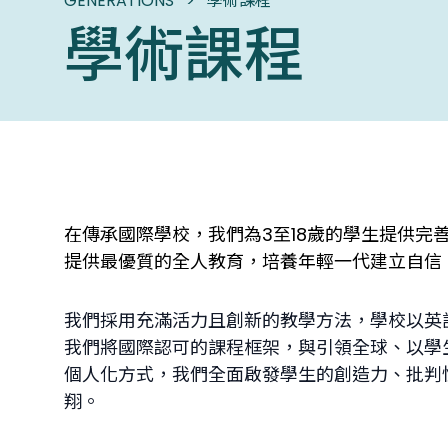
GENERATIONS
>
學術課程
學術課程
在傳承國際學校，我們為3至18歲的學生提供完善的國
提供最優質的全人教育，培養年輕一代建立自信
我們採用充滿活力且創新的教學方法，學校以英
我們將國際認可的課程框架，與引領全球、以學
個人化方式，我們全面啟發學生的創造力、批判
翔。