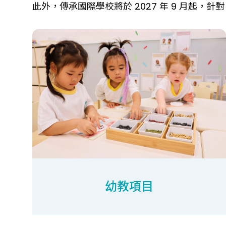
此外，傳承國際學校將於 2027 年 9 月起，針對
幼教項目