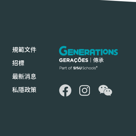
規範文件
招標
最新消息
WeChat
Facebook
Instagram
私隱政策