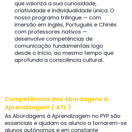
que valoriza a sua curiosidade,
criatividade e individualidade única. O
nosso programa trilingue — com
imersão em Inglês, Português e Chinês
com professores nativos —
desenvolve competências de
comunicação fundamentais logo
desde o início, ao mesmo tempo que
aprofunda a consciência cultural..
Competências das Abordagens à
Aprendizagem (´ATL´)
As Abordagens à Aprendizagem no PYP são
essenciais e ajudam os alunos a tornarem-se
alunos autónomos e em constante