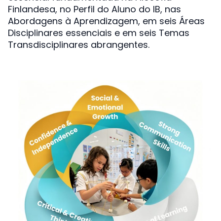
Finlandesa, no Perfil do Aluno do IB, nas
Abordagens à Aprendizagem, em seis Áreas
Disciplinares essenciais e em seis Temas
Transdisciplinares abrangentes.