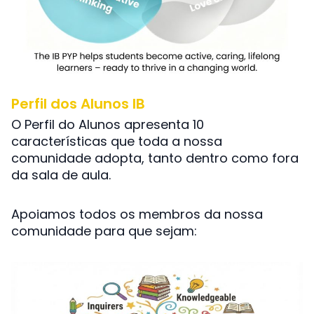
Perfil dos Alunos IB
O Perfil do Alunos apresenta 10
características que toda a nossa
comunidade adopta, tanto dentro como fora
da sala de aula.
Apoiamos todos os membros da nossa
comunidade para que sejam: