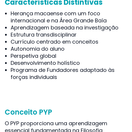
Características Distintivas
Herança macaense com um foco
internacional e na Área Grande Baía
Aprendizagem baseada na investigação
Estrutura transdisciplinar
Currículo centrado em conceitos
Autonomia do aluno
Perspetiva global
Desenvolvimento holístico
Programa de Fundadores adaptado às
forças individuais
Conceito PYP
O PYP proporciona uma aprendizagem
essencial fundamentada na Filosofia