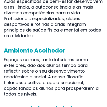
Aulas específicas de bem-estar desenvolvem
a resiliência, a autoconsciência e as mais
diversas competências para a vida.
Profissionais especializados, clubes
desportivos e rotinas diárias integram
princípios de saúde física e mental em todas
as atividades.
Ambiente Acolhedor
Espaços calmos, tanto interiores como
exteriores, dão aos alunos tempo para
reflectir sobre o seu desenvolvimento
académico e social. A nossa filosofia
finlandesa cultiva o apoio emocional,
capacitando os alunos para prosperarem a
todos os níveis.