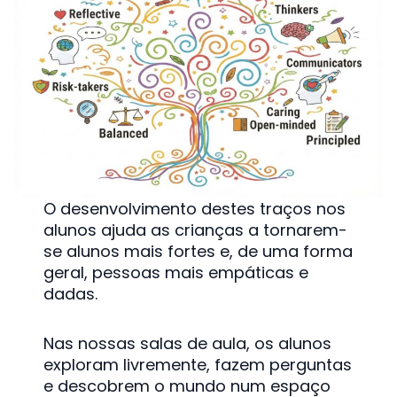
O desenvolvimento destes traços nos
alunos ajuda as crianças a tornarem-
se alunos mais fortes e, de uma forma
geral, pessoas mais empáticas e
dadas.
Nas nossas salas de aula, os alunos
exploram livremente, fazem perguntas
e descobrem o mundo num espaço