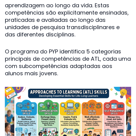
aprendizagem ao longo da vida. Estas
competências são explicitamente ensinadas,
praticadas e avaliadas ao longo das
unidades de pesquisa transdisciplinares e
das diferentes disciplinas.
O programa do PYP identifica 5 categorias
principais de competências de ATL, cada uma
com subcompetências adaptadas aos
alunos mais jovens.