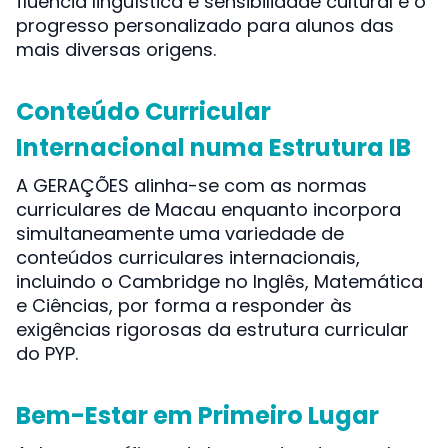
fluência linguística e sensibilidade cultural e o
progresso personalizado para alunos das
mais diversas origens.
Conteúdo Curricular
Internacional numa Estrutura IB
A GERAÇÕES alinha-se com as normas
curriculares de Macau enquanto incorpora
simultaneamente uma variedade de
conteúdos curriculares internacionais,
incluindo o Cambridge no Inglês, Matemática
e Ciências, por forma a responder às
exigências rigorosas da estrutura curricular
do PYP.
Bem-Estar em Primeiro Lugar