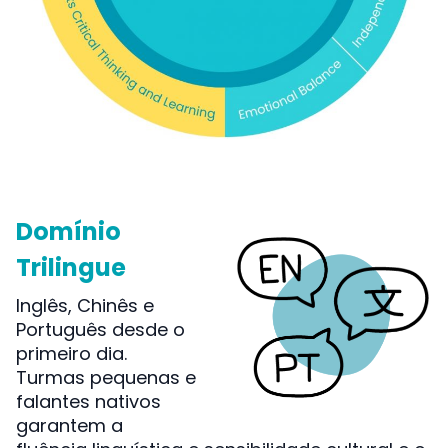
Domínio
Trilingue
Inglês, Chinês e
Português desde o
primeiro dia.
Turmas pequenas e
falantes nativos
garantem a