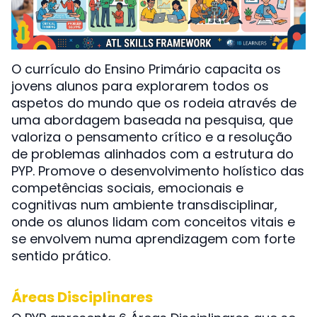
O currículo do Ensino Primário capacita os
jovens alunos para explorarem todos os
aspetos do mundo que os rodeia através de
uma abordagem baseada na pesquisa, que
valoriza o pensamento crítico e a resolução
de problemas alinhados com a estrutura do
PYP. Promove o desenvolvimento holístico das
competências sociais, emocionais e
cognitivas num ambiente transdisciplinar,
onde os alunos lidam com conceitos vitais e
se envolvem numa aprendizagem com forte
sentido prático.
Áreas Disciplinares