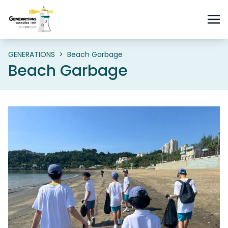
GENERATIONS
>
Beach Garbage
Beach Garbage